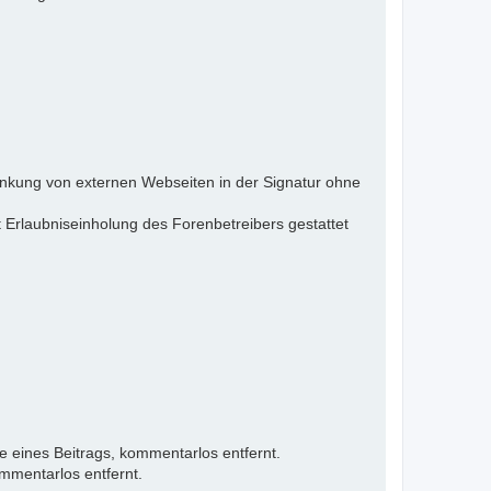
inkung von externen Webseiten in der Signatur ohne
 Erlaubniseinholung des Forenbetreibers gestattet
e eines Beitrags, kommentarlos entfernt.
mmentarlos entfernt.