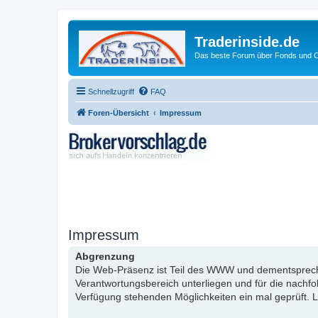
Traderinside.de
Das beste Forum über Fonds und Ch
Schnellzugriff
FAQ
Foren-Übersicht
Impressum
Impressum
Abgrenzung
Die Web-Präsenz ist Teil des WWW und dementsprechen
Verantwortungsbereich unterliegen und für die nachf
Verfügung stehenden Möglichkeiten ein mal geprüft. L