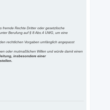
s fremde Rechte Dritter oder gesetzlische
 unter Berufung auf § 8 Abs.4 UWG, um eine
. den rechtlichen Vorgaben umfänglich angepasst
ichen oder mutmaßlichen Willen und würde damit einen
eitung, insbesondere einer
stellen.