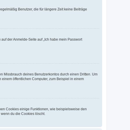
egelmäßig Benutzer, die für längere Zeit keine Beiträge
du auf der Anmelde-Seite auf „Ich habe mein Passwort
den Missbrauch deines Benutzerkontos durch einen Dritten. Um
 einem öffentlichen Computer, zum Beispiel in einem
chen Cookies einige Funktionen, wie beispielsweise den
, wenn du die Cookies löscht.