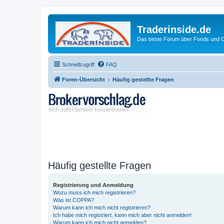
Traderinside.de
Das beste Forum über Fonds und Ch
Schnellzugriff
FAQ
Foren-Übersicht
Häufig gestellte Fragen
Häufig gestellte Fragen
Registrierung und Anmeldung
Wozu muss ich mich registrieren?
Was ist COPPA?
Warum kann ich mich nicht registrieren?
Ich habe mich registriert, kann mich aber nicht anmelden!
Warum kann ich mich nicht anmelden?