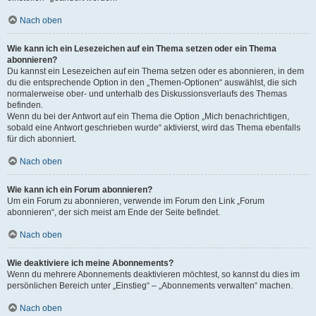
Nach oben
Wie kann ich ein Lesezeichen auf ein Thema setzen oder ein Thema
abonnieren?
Du kannst ein Lesezeichen auf ein Thema setzen oder es abonnieren, in dem
du die entsprechende Option in den „Themen-Optionen“ auswählst, die sich
normalerweise ober- und unterhalb des Diskussionsverlaufs des Themas
befinden.
Wenn du bei der Antwort auf ein Thema die Option „Mich benachrichtigen,
sobald eine Antwort geschrieben wurde“ aktivierst, wird das Thema ebenfalls
für dich abonniert.
Nach oben
Wie kann ich ein Forum abonnieren?
Um ein Forum zu abonnieren, verwende im Forum den Link „Forum
abonnieren“, der sich meist am Ende der Seite befindet.
Nach oben
Wie deaktiviere ich meine Abonnements?
Wenn du mehrere Abonnements deaktivieren möchtest, so kannst du dies im
persönlichen Bereich unter „Einstieg“ – „Abonnements verwalten“ machen.
Nach oben