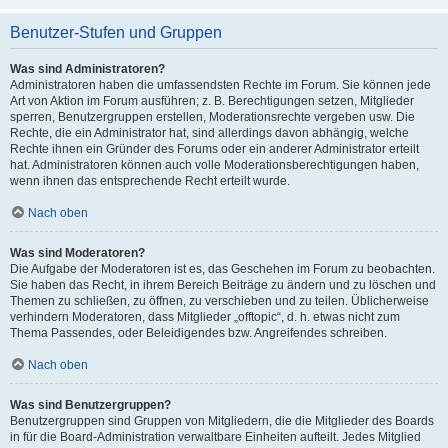
Benutzer-Stufen und Gruppen
Was sind Administratoren?
Administratoren haben die umfassendsten Rechte im Forum. Sie können jede
Art von Aktion im Forum ausführen; z. B. Berechtigungen setzen, Mitglieder
sperren, Benutzergruppen erstellen, Moderationsrechte vergeben usw. Die
Rechte, die ein Administrator hat, sind allerdings davon abhängig, welche
Rechte ihnen ein Gründer des Forums oder ein anderer Administrator erteilt
hat. Administratoren können auch volle Moderationsberechtigungen haben,
wenn ihnen das entsprechende Recht erteilt wurde.
Nach oben
Was sind Moderatoren?
Die Aufgabe der Moderatoren ist es, das Geschehen im Forum zu beobachten.
Sie haben das Recht, in ihrem Bereich Beiträge zu ändern und zu löschen und
Themen zu schließen, zu öffnen, zu verschieben und zu teilen. Üblicherweise
verhindern Moderatoren, dass Mitglieder „offtopic“, d. h. etwas nicht zum
Thema Passendes, oder Beleidigendes bzw. Angreifendes schreiben.
Nach oben
Was sind Benutzergruppen?
Benutzergruppen sind Gruppen von Mitgliedern, die die Mitglieder des Boards
in für die Board-Administration verwaltbare Einheiten aufteilt. Jedes Mitglied