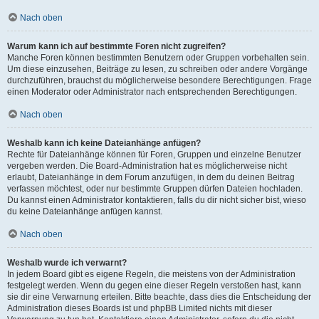
Nach oben
Warum kann ich auf bestimmte Foren nicht zugreifen?
Manche Foren können bestimmten Benutzern oder Gruppen vorbehalten sein.
Um diese einzusehen, Beiträge zu lesen, zu schreiben oder andere Vorgänge
durchzuführen, brauchst du möglicherweise besondere Berechtigungen. Frage
einen Moderator oder Administrator nach entsprechenden Berechtigungen.
Nach oben
Weshalb kann ich keine Dateianhänge anfügen?
Rechte für Dateianhänge können für Foren, Gruppen und einzelne Benutzer
vergeben werden. Die Board-Administration hat es möglicherweise nicht
erlaubt, Dateianhänge in dem Forum anzufügen, in dem du deinen Beitrag
verfassen möchtest, oder nur bestimmte Gruppen dürfen Dateien hochladen.
Du kannst einen Administrator kontaktieren, falls du dir nicht sicher bist, wieso
du keine Dateianhänge anfügen kannst.
Nach oben
Weshalb wurde ich verwarnt?
In jedem Board gibt es eigene Regeln, die meistens von der Administration
festgelegt werden. Wenn du gegen eine dieser Regeln verstoßen hast, kann
sie dir eine Verwarnung erteilen. Bitte beachte, dass dies die Entscheidung der
Administration dieses Boards ist und phpBB Limited nichts mit dieser