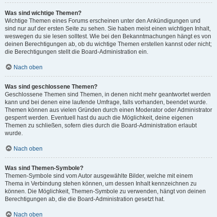
Was sind wichtige Themen?
Wichtige Themen eines Forums erscheinen unter den Ankündigungen und
sind nur auf der ersten Seite zu sehen. Sie haben meist einen wichtigen Inhalt,
weswegen du sie lesen solltest. Wie bei den Bekanntmachungen hängt es von
deinen Berechtigungen ab, ob du wichtige Themen erstellen kannst oder nicht;
die Berechtigungen stellt die Board-Administration ein.
Nach oben
Was sind geschlossene Themen?
Geschlossene Themen sind Themen, in denen nicht mehr geantwortet werden
kann und bei denen eine laufende Umfrage, falls vorhanden, beendet wurde.
Themen können aus vielen Gründen durch einen Moderator oder Administrator
gesperrt werden. Eventuell hast du auch die Möglichkeit, deine eigenen
Themen zu schließen, sofern dies durch die Board-Administration erlaubt
wurde.
Nach oben
Was sind Themen-Symbole?
Themen-Symbole sind vom Autor ausgewählte Bilder, welche mit einem
Thema in Verbindung stehen können, um dessen Inhalt kennzeichnen zu
können. Die Möglichkeit, Themen-Symbole zu verwenden, hängt von deinen
Berechtigungen ab, die die Board-Administration gesetzt hat.
Nach oben