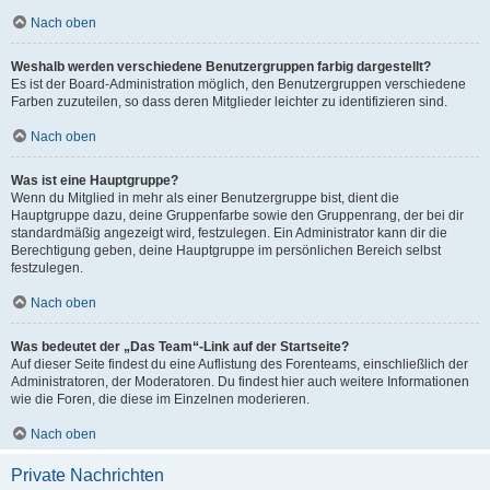
Nach oben
Weshalb werden verschiedene Benutzergruppen farbig dargestellt?
Es ist der Board-Administration möglich, den Benutzergruppen verschiedene
Farben zuzuteilen, so dass deren Mitglieder leichter zu identifizieren sind.
Nach oben
Was ist eine Hauptgruppe?
Wenn du Mitglied in mehr als einer Benutzergruppe bist, dient die
Hauptgruppe dazu, deine Gruppenfarbe sowie den Gruppenrang, der bei dir
standardmäßig angezeigt wird, festzulegen. Ein Administrator kann dir die
Berechtigung geben, deine Hauptgruppe im persönlichen Bereich selbst
festzulegen.
Nach oben
Was bedeutet der „Das Team“-Link auf der Startseite?
Auf dieser Seite findest du eine Auflistung des Forenteams, einschließlich der
Administratoren, der Moderatoren. Du findest hier auch weitere Informationen
wie die Foren, die diese im Einzelnen moderieren.
Nach oben
Private Nachrichten