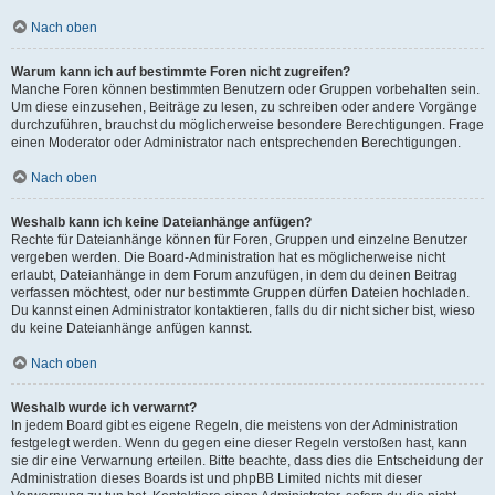
Nach oben
Warum kann ich auf bestimmte Foren nicht zugreifen?
Manche Foren können bestimmten Benutzern oder Gruppen vorbehalten sein.
Um diese einzusehen, Beiträge zu lesen, zu schreiben oder andere Vorgänge
durchzuführen, brauchst du möglicherweise besondere Berechtigungen. Frage
einen Moderator oder Administrator nach entsprechenden Berechtigungen.
Nach oben
Weshalb kann ich keine Dateianhänge anfügen?
Rechte für Dateianhänge können für Foren, Gruppen und einzelne Benutzer
vergeben werden. Die Board-Administration hat es möglicherweise nicht
erlaubt, Dateianhänge in dem Forum anzufügen, in dem du deinen Beitrag
verfassen möchtest, oder nur bestimmte Gruppen dürfen Dateien hochladen.
Du kannst einen Administrator kontaktieren, falls du dir nicht sicher bist, wieso
du keine Dateianhänge anfügen kannst.
Nach oben
Weshalb wurde ich verwarnt?
In jedem Board gibt es eigene Regeln, die meistens von der Administration
festgelegt werden. Wenn du gegen eine dieser Regeln verstoßen hast, kann
sie dir eine Verwarnung erteilen. Bitte beachte, dass dies die Entscheidung der
Administration dieses Boards ist und phpBB Limited nichts mit dieser