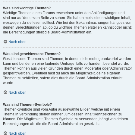
Was sind wichtige Themen?
Wichtige Themen eines Forums erscheinen unter den Ankündigungen und
sind nur auf der ersten Seite zu sehen. Sie haben meist einen wichtigen Inhalt,
weswegen du sie lesen solltest. Wie bei den Bekanntmachungen hängt es von
deinen Berechtigungen ab, ob du wichtige Themen erstellen kannst oder nicht;
die Berechtigungen stellt die Board-Administration ein.
Nach oben
Was sind geschlossene Themen?
Geschlossene Themen sind Themen, in denen nicht mehr geantwortet werden
kann und bei denen eine laufende Umfrage, falls vorhanden, beendet wurde.
Themen können aus vielen Gründen durch einen Moderator oder Administrator
gesperrt werden. Eventuell hast du auch die Möglichkeit, deine eigenen
Themen zu schließen, sofern dies durch die Board-Administration erlaubt
wurde.
Nach oben
Was sind Themen-Symbole?
Themen-Symbole sind vom Autor ausgewählte Bilder, welche mit einem
Thema in Verbindung stehen können, um dessen Inhalt kennzeichnen zu
können. Die Möglichkeit, Themen-Symbole zu verwenden, hängt von deinen
Berechtigungen ab, die die Board-Administration gesetzt hat.
Nach oben