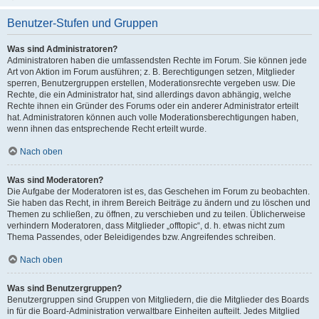
Benutzer-Stufen und Gruppen
Was sind Administratoren?
Administratoren haben die umfassendsten Rechte im Forum. Sie können jede
Art von Aktion im Forum ausführen; z. B. Berechtigungen setzen, Mitglieder
sperren, Benutzergruppen erstellen, Moderationsrechte vergeben usw. Die
Rechte, die ein Administrator hat, sind allerdings davon abhängig, welche
Rechte ihnen ein Gründer des Forums oder ein anderer Administrator erteilt
hat. Administratoren können auch volle Moderationsberechtigungen haben,
wenn ihnen das entsprechende Recht erteilt wurde.
Nach oben
Was sind Moderatoren?
Die Aufgabe der Moderatoren ist es, das Geschehen im Forum zu beobachten.
Sie haben das Recht, in ihrem Bereich Beiträge zu ändern und zu löschen und
Themen zu schließen, zu öffnen, zu verschieben und zu teilen. Üblicherweise
verhindern Moderatoren, dass Mitglieder „offtopic“, d. h. etwas nicht zum
Thema Passendes, oder Beleidigendes bzw. Angreifendes schreiben.
Nach oben
Was sind Benutzergruppen?
Benutzergruppen sind Gruppen von Mitgliedern, die die Mitglieder des Boards
in für die Board-Administration verwaltbare Einheiten aufteilt. Jedes Mitglied