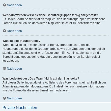
Nach oben
Weshalb werden verschiedene Benutzergruppen farbig dargestellt?
Es ist der Board-Administration möglich, den Benutzergruppen verschiedene
Farben zuzuteilen, so dass deren Mitglieder leichter zu identifizieren sind.
Nach oben
Was ist eine Hauptgruppe?
Wenn du Mitglied in mehr als einer Benutzergruppe bist, dient die
Hauptgruppe dazu, deine Gruppenfarbe sowie den Gruppenrang, der bei dir
standardmäßig angezeigt wird, festzulegen. Ein Administrator kann dir die
Berechtigung geben, deine Hauptgruppe im persönlichen Bereich selbst
festzulegen.
Nach oben
Was bedeutet der „Das Team“-Link auf der Startseite?
Auf dieser Seite findest du eine Auflistung des Forenteams, einschließlich der
Administratoren, der Moderatoren. Du findest hier auch weitere Informationen
wie die Foren, die diese im Einzelnen moderieren.
Nach oben
Private Nachrichten