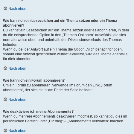
Nach oben
Wie kann ich ein Lesezeichen auf ein Thema setzen oder ein Thema
abonnieren?
Du kannst ein Lesezeichen auf ein Thema setzen oder es abonnieren, in dem
du die entsprechende Option in den „Themen-Optionen“ auswählst, die sich
normalerweise ober- und unterhalb des Diskussionsverlaufs des Themas
befinden.
Wenn du bei der Antwort auf ein Thema die Option „Mich benachrichtigen,
sobald eine Antwort geschrieben wurde“ aktivierst, wird das Thema ebenfalls
für dich abonniert.
Nach oben
Wie kann ich ein Forum abonnieren?
Um ein Forum zu abonnieren, verwende im Forum den Link „Forum
abonnieren“, der sich meist am Ende der Seite befindet.
Nach oben
Wie deaktiviere ich meine Abonnements?
Wenn du mehrere Abonnements deaktivieren möchtest, so kannst du dies im
persönlichen Bereich unter „Einstieg“ – „Abonnements verwalten“ machen.
Nach oben