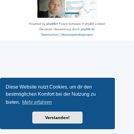
Powered by
phpBB
® Forum Software © phpBB Limited
Deutsche Übersetzung durch
phpBB.de
Datenschutz
|
Nutzungsbedingungen
Diese Website nutzt Cookies, um dir den
bestmöglichen Komfort bei der Nutzung zu
bieten.
Mehr erfahren
Verstanden!