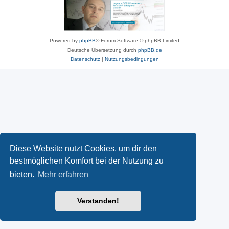
Powered by
phpBB
® Forum Software © phpBB Limited
Deutsche Übersetzung durch
phpBB.de
Datenschutz
|
Nutzungsbedingungen
Diese Website nutzt Cookies, um dir den
bestmöglichen Komfort bei der Nutzung zu
bieten.
Mehr erfahren
Verstanden!