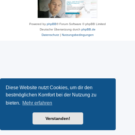
Powered by
phpBB
® Forum Software © phpBB Limited
Deutsche Übersetzung durch
phpBB.de
Datenschutz
|
Nutzungsbedingungen
Diese Website nutzt Cookies, um dir den
bestmöglichen Komfort bei der Nutzung zu
bieten.
Mehr erfahren
Verstanden!