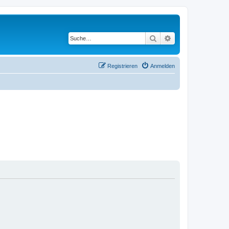
Suche
Erweiterte Suche
Registrieren
Anmelden