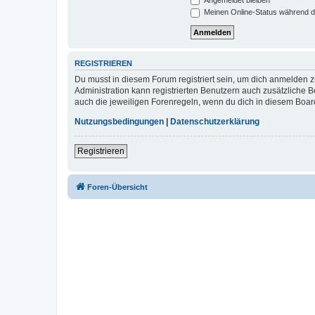
Meinen Online-Status während d
REGISTRIEREN
Du musst in diesem Forum registriert sein, um dich anmelden zu
Administration kann registrierten Benutzern auch zusätzliche
auch die jeweiligen Forenregeln, wenn du dich in diesem Boar
Nutzungsbedingungen
|
Datenschutzerklärung
Registrieren
Foren-Übersicht