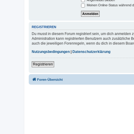
Meinen Online-Status während d
REGISTRIEREN
Du musst in diesem Forum registriert sein, um dich anmelden zu
Administration kann registrierten Benutzern auch zusätzliche
auch die jeweiligen Forenregeln, wenn du dich in diesem Boar
Nutzungsbedingungen
|
Datenschutzerklärung
Registrieren
Foren-Übersicht