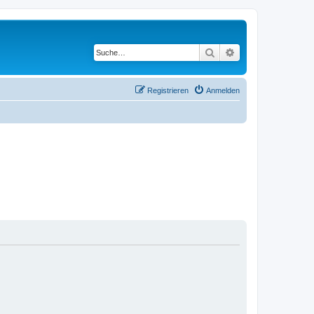
Suche
Erweiterte Suche
Registrieren
Anmelden