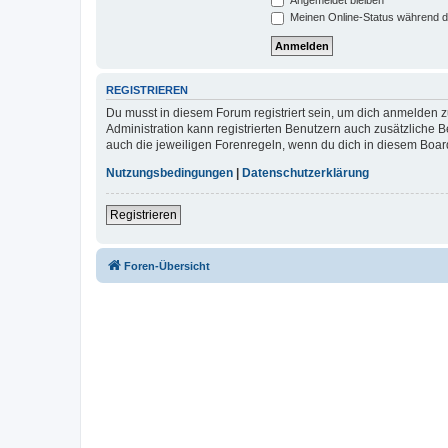
Meinen Online-Status während d
REGISTRIEREN
Du musst in diesem Forum registriert sein, um dich anmelden zu
Administration kann registrierten Benutzern auch zusätzliche
auch die jeweiligen Forenregeln, wenn du dich in diesem Boar
Nutzungsbedingungen
|
Datenschutzerklärung
Registrieren
Foren-Übersicht