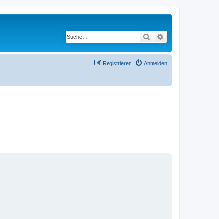
Suche
Erweiterte Suche
Registrieren
Anmelden