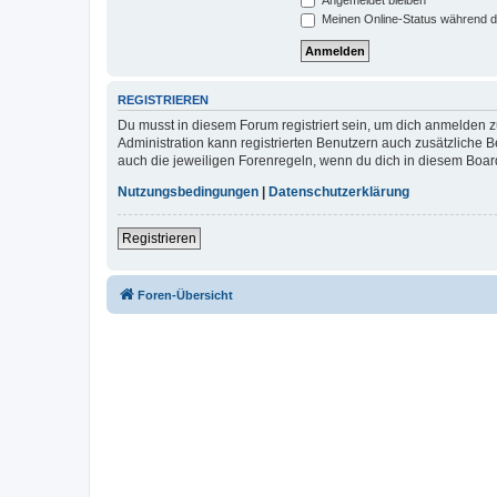
Meinen Online-Status während d
REGISTRIEREN
Du musst in diesem Forum registriert sein, um dich anmelden zu
Administration kann registrierten Benutzern auch zusätzliche
auch die jeweiligen Forenregeln, wenn du dich in diesem Boar
Nutzungsbedingungen
|
Datenschutzerklärung
Registrieren
Foren-Übersicht