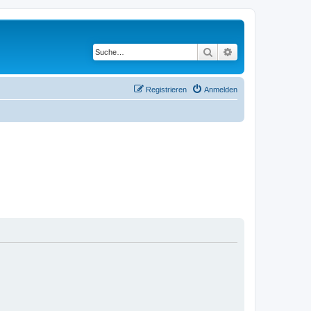
Suche
Erweiterte Suche
Registrieren
Anmelden