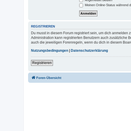
Meinen Online-Status während d
REGISTRIEREN
Du musst in diesem Forum registriert sein, um dich anmelden zu
Administration kann registrierten Benutzern auch zusätzliche
auch die jeweiligen Forenregeln, wenn du dich in diesem Boar
Nutzungsbedingungen
|
Datenschutzerklärung
Registrieren
Foren-Übersicht