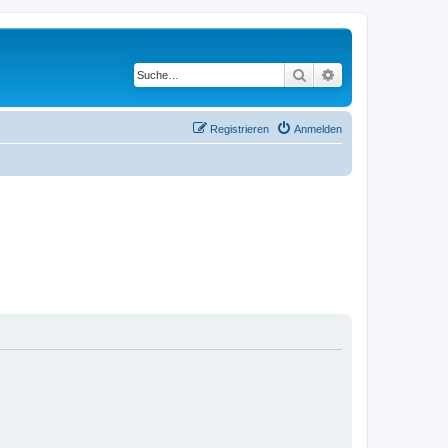
Suche
Erweiterte Suche
Registrieren
Anmelden