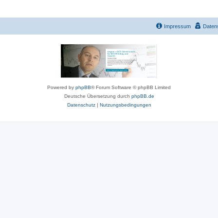
Impressum
Daten
Powered by
phpBB
® Forum Software © phpBB Limited
Deutsche Übersetzung durch
phpBB.de
Datenschutz
|
Nutzungsbedingungen