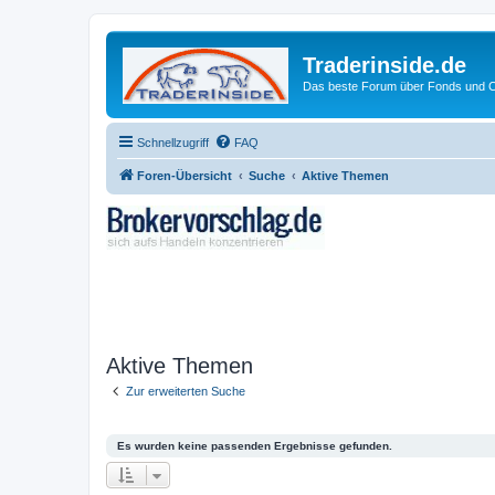
Traderinside.de
Das beste Forum über Fonds und Ch
Schnellzugriff
FAQ
Foren-Übersicht
Suche
Aktive Themen
Aktive Themen
Zur erweiterten Suche
Es wurden keine passenden Ergebnisse gefunden.