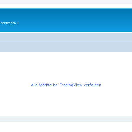
arttechnik !
Alle Märkte bei TradingView verfolgen