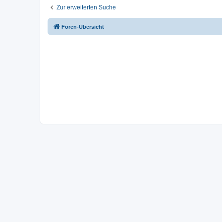
Zur erweiterten Suche
Foren-Übersicht