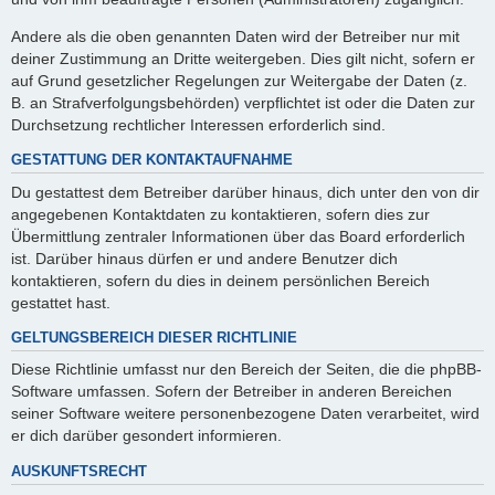
Andere als die oben genannten Daten wird der Betreiber nur mit
deiner Zustimmung an Dritte weitergeben. Dies gilt nicht, sofern er
auf Grund gesetzlicher Regelungen zur Weitergabe der Daten (z.
B. an Strafverfolgungsbehörden) verpflichtet ist oder die Daten zur
Durchsetzung rechtlicher Interessen erforderlich sind.
GESTATTUNG DER KONTAKTAUFNAHME
Du gestattest dem Betreiber darüber hinaus, dich unter den von dir
angegebenen Kontaktdaten zu kontaktieren, sofern dies zur
Übermittlung zentraler Informationen über das Board erforderlich
ist. Darüber hinaus dürfen er und andere Benutzer dich
kontaktieren, sofern du dies in deinem persönlichen Bereich
gestattet hast.
GELTUNGSBEREICH DIESER RICHTLINIE
Diese Richtlinie umfasst nur den Bereich der Seiten, die die phpBB-
Software umfassen. Sofern der Betreiber in anderen Bereichen
seiner Software weitere personenbezogene Daten verarbeitet, wird
er dich darüber gesondert informieren.
AUSKUNFTSRECHT