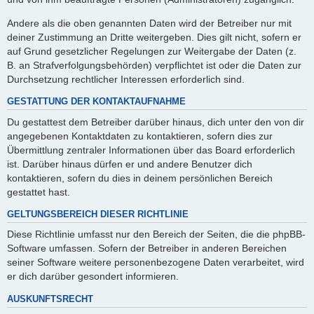
Andere als die oben genannten Daten wird der Betreiber nur mit
deiner Zustimmung an Dritte weitergeben. Dies gilt nicht, sofern er
auf Grund gesetzlicher Regelungen zur Weitergabe der Daten (z.
B. an Strafverfolgungsbehörden) verpflichtet ist oder die Daten zur
Durchsetzung rechtlicher Interessen erforderlich sind.
GESTATTUNG DER KONTAKTAUFNAHME
Du gestattest dem Betreiber darüber hinaus, dich unter den von dir
angegebenen Kontaktdaten zu kontaktieren, sofern dies zur
Übermittlung zentraler Informationen über das Board erforderlich
ist. Darüber hinaus dürfen er und andere Benutzer dich
kontaktieren, sofern du dies in deinem persönlichen Bereich
gestattet hast.
GELTUNGSBEREICH DIESER RICHTLINIE
Diese Richtlinie umfasst nur den Bereich der Seiten, die die phpBB-
Software umfassen. Sofern der Betreiber in anderen Bereichen
seiner Software weitere personenbezogene Daten verarbeitet, wird
er dich darüber gesondert informieren.
AUSKUNFTSRECHT