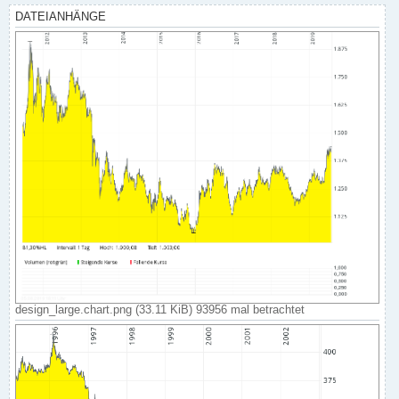
DATEIANHÄNGE
design_large.chart.png (33.11 KiB) 93956 mal betrachtet