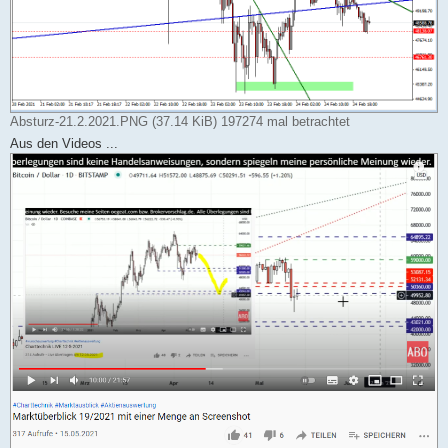
Absturz-21.2.2021.PNG (37.14 KiB) 197274 mal betrachtet
Aus den Videos ...