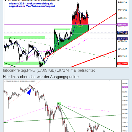
bitcoin-freitag.PNG (17.05 KiB) 197274 mal betrachtet
Hier links oben das war der Ausgangspunkte